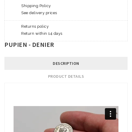
Shipping Policy
See delivery prices
Returns policy
Return within 14 days
PUPIEN - DENIER
DESCRIPTION
PRODUCT DETAILS