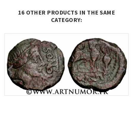
16 OTHER PRODUCTS IN THE SAME
CATEGORY: