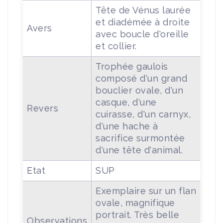
Tête de Vénus laurée
et diadémée à droite
Avers
avec boucle d'oreille
et collier.
Trophée gaulois
composé d'un grand
bouclier ovale, d'un
casque, d'une
Revers
cuirasse, d'un carnyx,
d'une hache à
sacrifice surmontée
d'une tête d'animal.
Etat
SUP
Exemplaire sur un flan
ovale, magnifique
portrait. Très belle
Observations