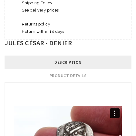
Shipping Policy
See delivery prices
Returns policy
Return within 14 days
JULES CÉSAR - DENIER
DESCRIPTION
PRODUCT DETAILS