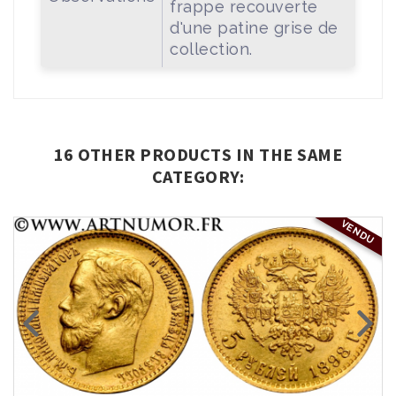
frappe recouverte
d'une patine grise de
collection.
16 OTHER PRODUCTS IN THE SAME
CATEGORY:
VENDU