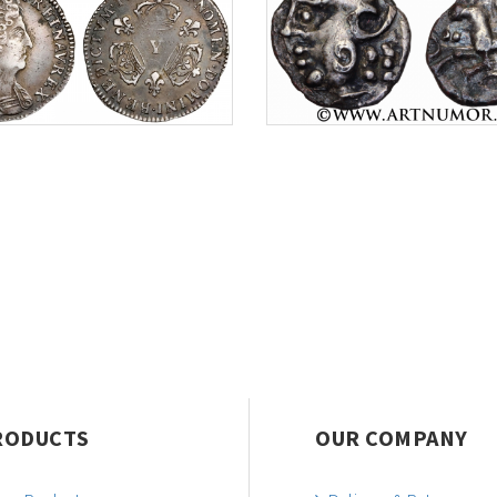
RODUCTS
OUR COMPANY