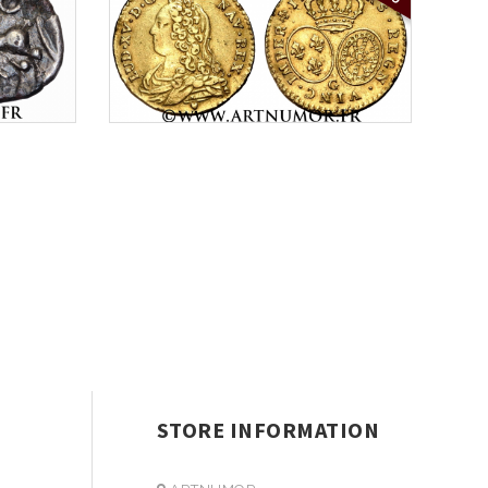
STORE INFORMATION