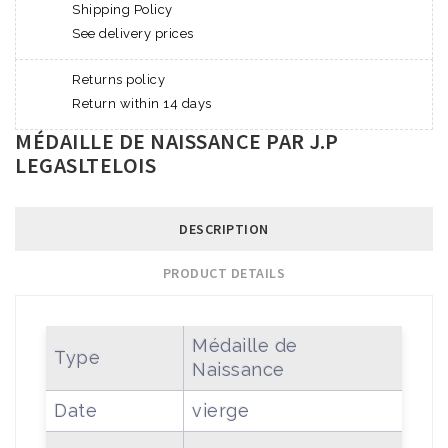
Shipping Policy
See delivery prices
Returns policy
Return within 14 days
MÉDAILLE DE NAISSANCE PAR J.P
LEGASLTELOIS
DESCRIPTION
PRODUCT DETAILS
Médaille de
Type
Naissance
Date
vierge