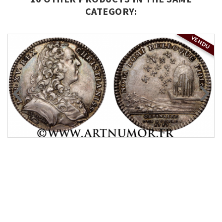
CATEGORY:
VENDU