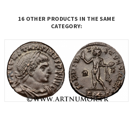
16 OTHER PRODUCTS IN THE SAME
CATEGORY: