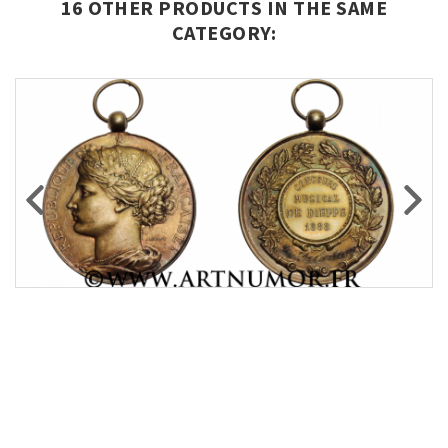
16 OTHER PRODUCTS IN THE SAME
CATEGORY: