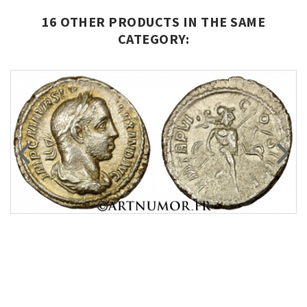
16 OTHER PRODUCTS IN THE SAME
CATEGORY: