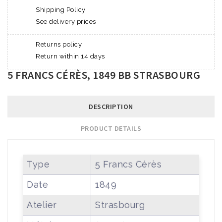
Shipping Policy
See delivery prices
Returns policy
Return within 14 days
5 FRANCS CÉRÈS, 1849 BB STRASBOURG
DESCRIPTION
PRODUCT DETAILS
Type
5 Francs Cérès
Date
1849
Atelier
Strasbourg