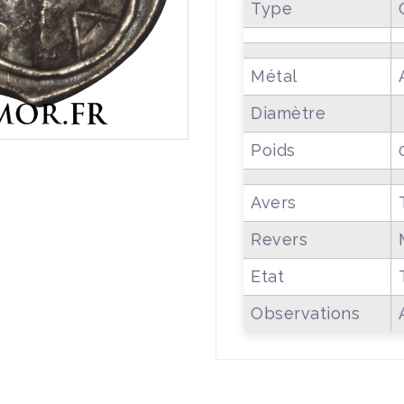
Type
Métal
Diamètre
Poids
Avers
Revers
Etat
Observations