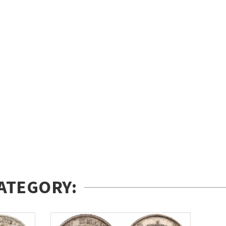
ATEGORY: