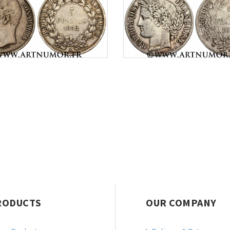
RODUCTS
OUR COMPANY