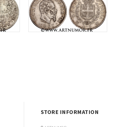
STORE INFORMATION