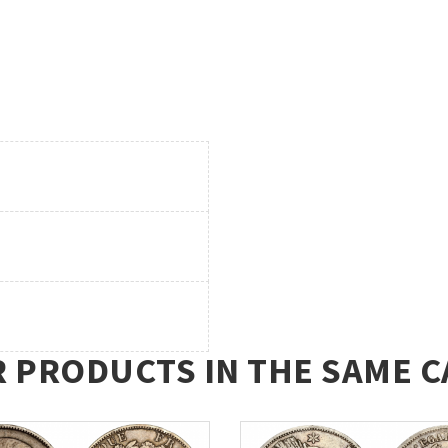
R PRODUCTS IN THE SAME C