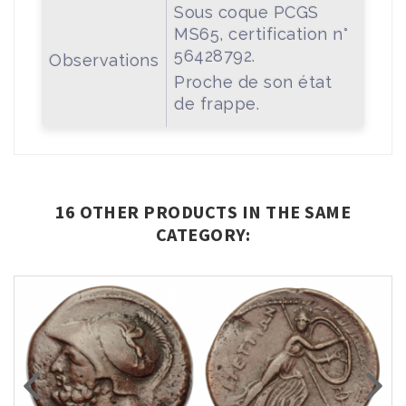
Sous coque PCGS
MS65, certification n°
56428792.
Observations
Proche de son état
de frappe.
16 OTHER PRODUCTS IN THE SAME
CATEGORY: