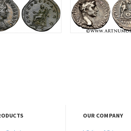
RODUCTS
OUR COMPANY