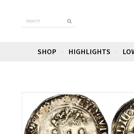
SHOP
HIGHLIGHTS
LO