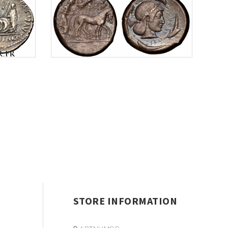
STORE INFORMATION