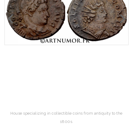
House specializing in collectible coins from antiquity to the
1800s.